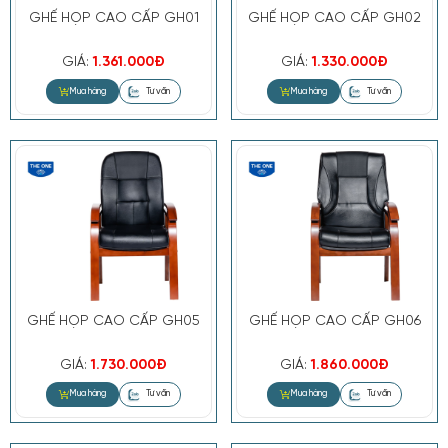
GHẾ HỌP CAO CẤP GH01
GHẾ HỌP CAO CẤP GH02
GIÁ:
1.361.000Đ
GIÁ:
1.330.000Đ
GHẾ HỌP CAO CẤP GH05
GHẾ HỌP CAO CẤP GH06
GIÁ:
1.730.000Đ
GIÁ:
1.860.000Đ