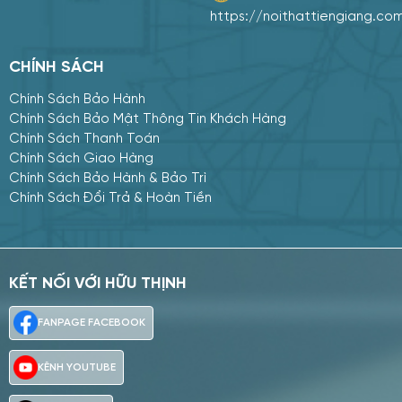
https://noithattiengiang.co
CHÍNH SÁCH
Chính Sách Bảo Hành
Chính Sách Bảo Mật Thông Tin Khách Hàng
Chính Sách Thanh Toán
Chính Sách Giao Hàng
Chính Sách Bảo Hành & Bảo Trì
Chính Sách Đổi Trả & Hoàn Tiền
KẾT NỐI VỚI HỮU THỊNH